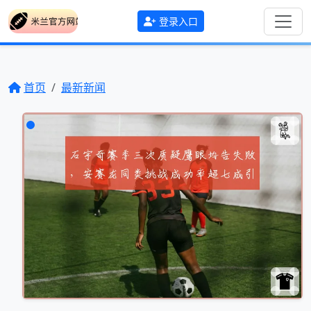
登录入口
首页
最新新闻