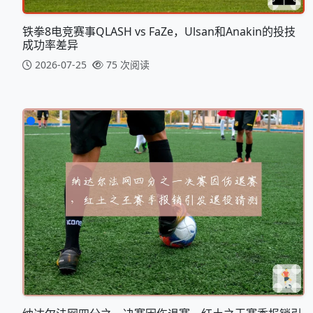
铁拳8电竞赛事QLASH vs FaZe，Ulsan和Anakin的投技
成功率差异
2026-07-25
75 次阅读