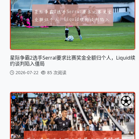
星际争霸2选手Serral要求比赛奖金全额归个人，Liquid续
约谈判陷入僵局
2026-07-22
85 次阅读