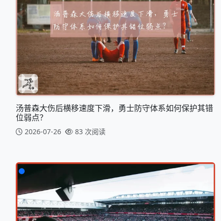
汤普森大伤后横移速度下滑，勇士防守体系如何保护其错
位弱点？
2026-07-26
83 次阅读