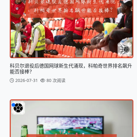
科贝尔退役后德国网球新生代涌现，科帕奇世界排名飙升
能否接棒？
2026-07-31
80 次阅读