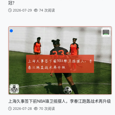
冠？
2026-07-29
74 次阅读
上海久事签下前NBA锋卫摇摆人，李春江跑轰战术再升级
2026-07-28
70 次阅读