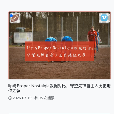
lip与Proper Nostalgia数据对比，守望先锋自由人历史地
位之争
2026-07-19
95 次阅读