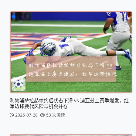
利物浦萨拉赫续约后状态下滑 vs 迪亚兹上赛季爆发，红
军边锋换代风险与机会并存
2026-07-28
53 次阅读