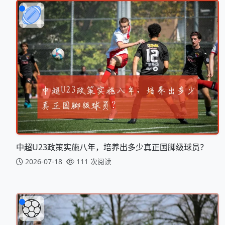
中超U23政策实施八年，培养出多少真正国脚级球员？
2026-07-18
111 次阅读