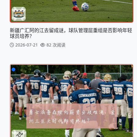
新疆广汇阿的江去留成谜，球队管理层重组是否影响年轻
球员培养？
2026-07-21
82 次阅读