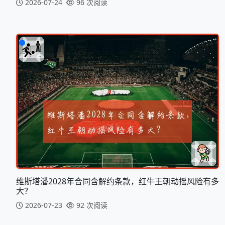
2026-07-24
96 次阅读
维斯塔潘2028年合同含解约条款，红牛王朝动摇风险有多
大？
2026-07-23
92 次阅读