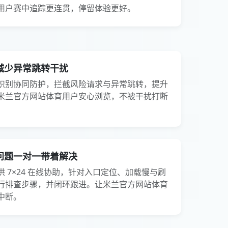
用户赛中追踪更连贯，停留体验更好。
减少异常跳转干扰
识别协同防护，拦截风险请求与异常跳转，提升
米兰官方网站体育用户安心浏览，不被干扰打断
问题一对一带着解决
 7×24 在线协助，针对入口定位、加载慢与刷
行排查步骤，并闭环跟进。让米兰官方网站体育
中断。