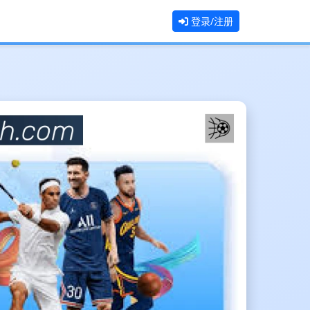
登录/注册