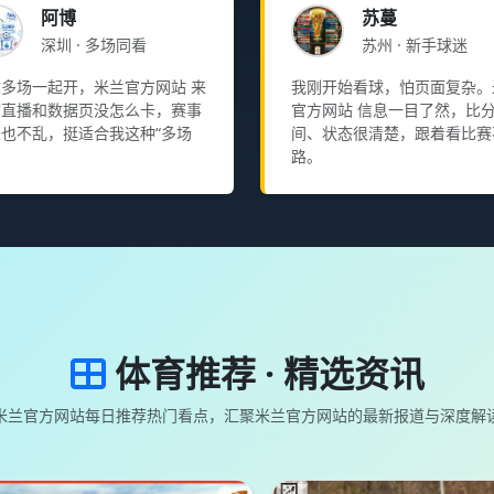
阿博
苏蔓
深圳 · 多场同看
苏州 · 新手球迷
多场一起开，米兰官方网站 来
我刚开始看球，怕页面复杂。
切直播和数据页没怎么卡，赛事
官方网站 信息一目了然，比
也不乱，挺适合我这种“多场
间、状态很清楚，跟着看比赛
。
路。
体育推荐 · 精选资讯
米兰官方网站每日推荐热门看点，汇聚米兰官方网站的最新报道与深度解