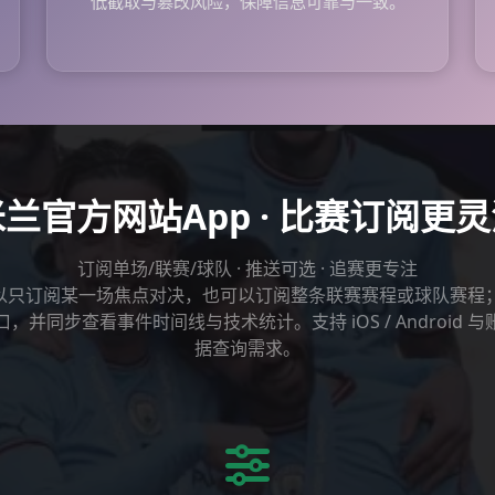
低截取与篡改风险，保障信息可靠与一致。
米兰官方网站
App · 比赛订阅更
订阅单场/联赛/球队 · 推送可选 · 追赛更专注
可以只订阅某一场焦点对决，也可以订阅整条联赛赛程或球队赛程
同步查看事件时间线与技术统计。支持 iOS / Android 
据查询需求。