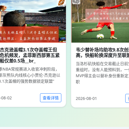
杰克逊盖帽3.1次夺盖帽王但
韦少替补场均助攻9.8次
危机频发，孟菲斯西部第五紧
高，快船轮换深度升至联
船仅差0.5场__br_
当洛杉矶快船在交易截止日前
季NBA常规赛进入收官冲刺阶段，
重组时，没有人能预料到，一
斯灰熊队内线核心小贾伦·杰克逊以
MVP得主会以替补身份重新
3.1次盖帽的强势数据锁定联盟“
职
-08-02
查看详情
2026-08-01