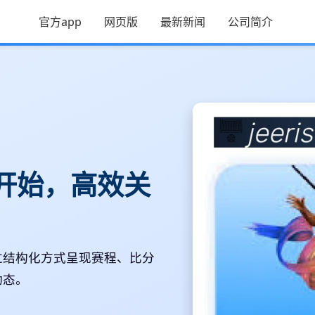
官方app
网页版
最新新闻
公司简介
开始，高效关
过结构化方式呈现赛程、比分
动态。