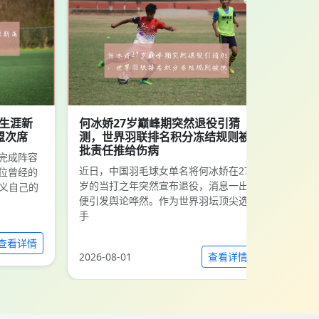
创生涯新
何冰娇27岁巅峰期突然退役引猜
科贝
盟次席
测，世界羽联排名积分冻结规则被
现，
批责任推给伤病
棒？
完成阵容
近日，中国羽毛球女单名将何冰娇在27
随着
位曾经的
岁的当打之年突然宣布退役，消息一出
安吉丽
定义自己的
便引发舆论哗然。作为世界羽坛顶尖选
网球
手
2026-
查看详情
2026-08-01
查看详情