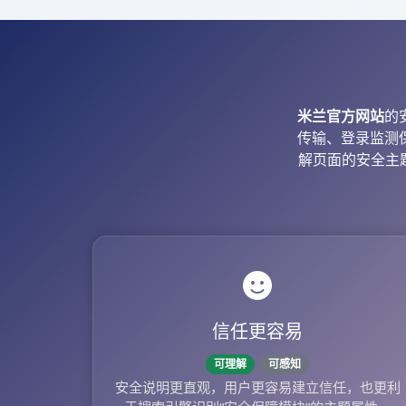
米兰官方网站
的
传输、登录监测
解页面的安全主题
信任更容易
可理解
可感知
安全说明更直观，用户更容易建立信任，也更利