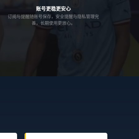
账号更稳更安心
订阅与提醒随账号保存，安全提醒与隐私管理完
善，长期使用更放心。