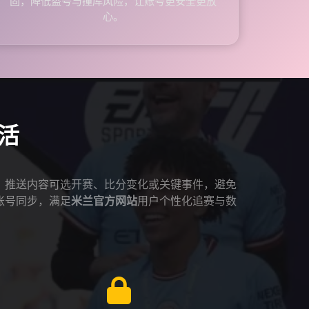
固，降低盗号与撞库风险，让账号更安全更放
心。
灵活
；推送内容可选开赛、比分变化或关键事件，避免
与账号同步，满足
米兰官方网站
用户个性化追赛与数