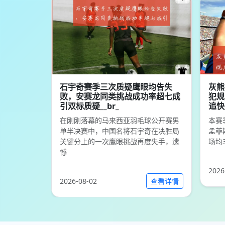
石宇奇赛季三次质疑鹰眼均告失
灰熊
败，安赛龙同类挑战成功率超七成
犯规
引双标质疑__br_
追快
在刚刚落幕的马来西亚羽毛球公开赛男
本赛
单半决赛中，中国名将石宇奇在决胜局
孟菲
关键分上的一次鹰眼挑战再度失手，遗
场均
憾
2026
2026-08-02
查看详情