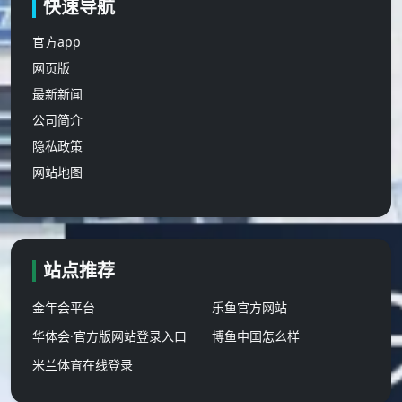
快速导航
官方app
网页版
最新新闻
公司简介
隐私政策
网站地图
站点推荐
金年会平台
乐鱼官方网站
华体会·官方版网站登录入口
博鱼中国怎么样
米兰体育在线登录