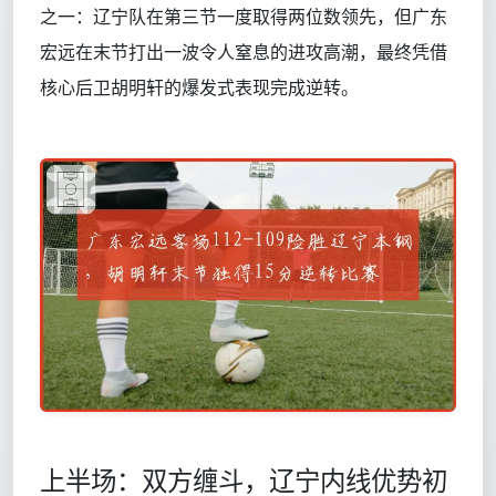
之一：辽宁队在第三节一度取得两位数领先，但广东
宏远在末节打出一波令人窒息的进攻高潮，最终凭借
核心后卫胡明轩的爆发式表现完成逆转。
上半场：双方缠斗，辽宁内线优势初