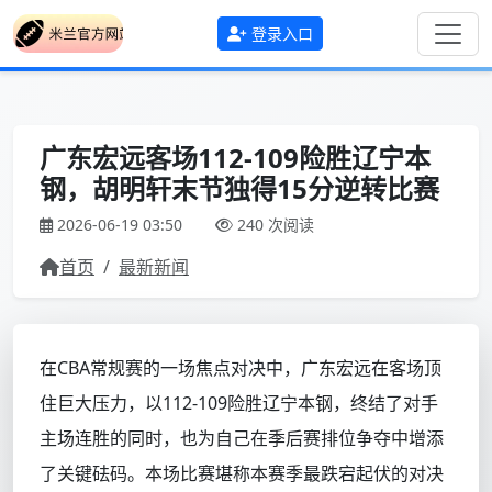
登录入口
广东宏远客场112-109险胜辽宁本
钢，胡明轩末节独得15分逆转比赛
2026-06-19 03:50
240 次阅读
首页
/
最新新闻
在CBA常规赛的一场焦点对决中，广东宏远在客场顶
住巨大压力，以112-109险胜辽宁本钢，终结了对手
主场连胜的同时，也为自己在季后赛排位争夺中增添
了关键砝码。本场比赛堪称本赛季最跌宕起伏的对决