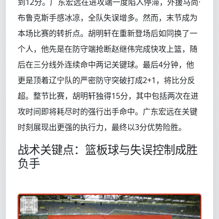
到12分。广东宏远在进攻端一度陷入停滞，外援马尚·
布鲁克斯手感冰凉，全队失误增多。然而，末节成为
本场比赛的转折点。胡明轩在重新登场后如同换了一
个人，他先是在防守端抢断赵继伟完成快攻上篮，随
后在三分线外连续命中两记关键球。最后4分钟，他
更是顶着辽宁队的严密防守突破打成2+1，将比分反
超。整节比赛，胡明轩独得15分，其中包括两次在进
攻时间即将耗尽时的强行出手命中。广东宏远在关键
时刻展现出更强的执行力，最终以3分优势险胜。
战术关键点：篮板球与失误控制成胜
负手